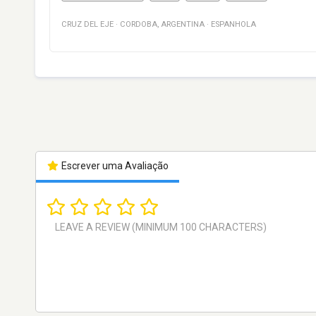
CRUZ DEL EJE
·
CORDOBA
,
ARGENTINA
·
ESPANHOLA
Escrever uma Avaliação