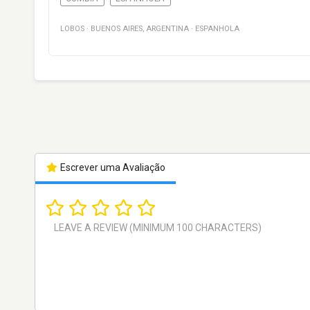
LOBOS
·
BUENOS AIRES
,
ARGENTINA
·
ESPANHOLA
Escrever uma Avaliação