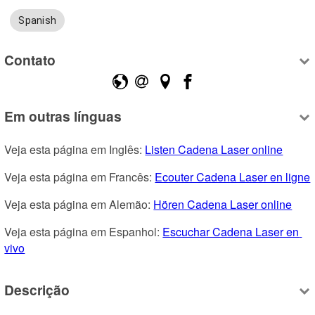
Spanish
Contato
Em outras línguas
Veja esta página em Inglês: 
Listen Cadena Laser online
Veja esta página em Francês: 
Ecouter Cadena Laser en ligne
Veja esta página em Alemão: 
Hören Cadena Laser online
Veja esta página em Espanhol: 
Escuchar Cadena Laser en 
vivo
Descrição