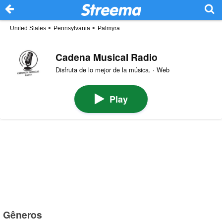
United States
>
Pennsylvania
>
Palmyra
Cadena Musical Radio
Disfruta de lo mejor de la música. · Web
Play
Gêneros