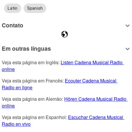
Latin
Spanish
Contato
Em outras línguas
Veja esta página em Inglês: 
Listen Cadena Musical Radio 
online
Veja esta página em Francês: 
Ecouter Cadena Musical 
Radio en ligne
Veja esta página em Alemão: 
Hören Cadena Musical Radio 
online
Veja esta página em Espanhol: 
Escuchar Cadena Musical 
Radio en vivo