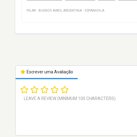
PILAR
·
BUENOS AIRES
,
ARGENTINA
·
ESPANHOLA
Escrever uma Avaliação