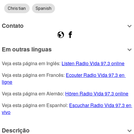
Christian
Spanish
Contato
Em outras línguas
Veja esta página em Inglês: 
Listen Radio Vida 97.3 online
Veja esta página em Francês: 
Ecouter Radio Vida 97.3 en 
ligne
Veja esta página em Alemão: 
Hören Radio Vida 97.3 online
Veja esta página em Espanhol: 
Escuchar Radio Vida 97.3 en 
vivo
Descrição