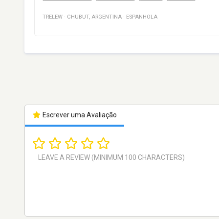
TRELEW
·
CHUBUT
,
ARGENTINA
·
ESPANHOLA
Escrever uma Avaliação