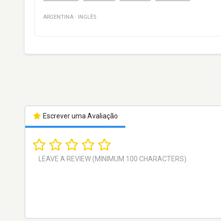
ARGENTINA
·
INGLÊS
Escrever uma Avaliação