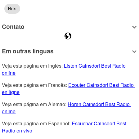
Hits
Contato
Em outras línguas
Veja esta página em Inglês: 
Listen Cainsdorf Best Radio 
online
Veja esta página em Francês: 
Ecouter Cainsdorf Best Radio 
en ligne
Veja esta página em Alemão: 
Hören Cainsdorf Best Radio 
online
Veja esta página em Espanhol: 
Escuchar Cainsdorf Best 
Radio en vivo