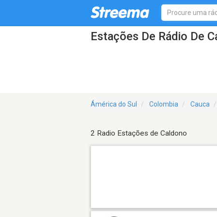
Estações De Rádio De C
Ámérica do Sul
Colombia
Cauca
2 Radio Estações de Caldono