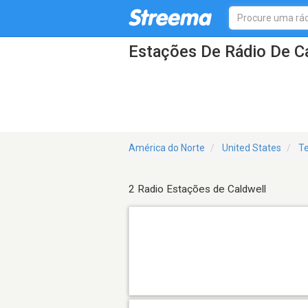
Estações De Rádio De C
América do Norte
United States
T
2 Radio Estações de Caldwell