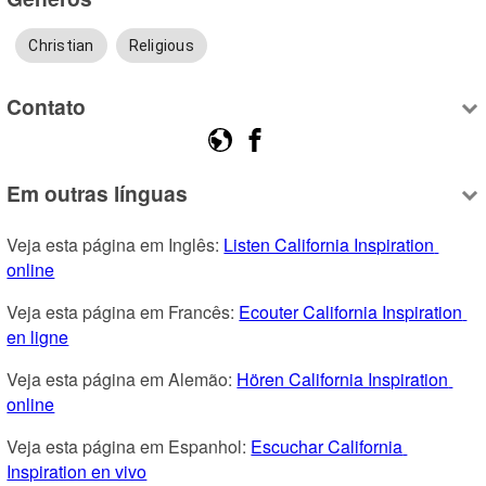
Christian
Religious
Contato
Em outras línguas
Veja esta página em Inglês: 
Listen California Inspiration 
online
Veja esta página em Francês: 
Ecouter California Inspiration 
en ligne
Veja esta página em Alemão: 
Hören California Inspiration 
online
Veja esta página em Espanhol: 
Escuchar California 
Inspiration en vivo