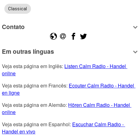
Classical
Contato
Em outras línguas
Veja esta página em Inglês: 
Listen Calm Radio - Handel 
online
Veja esta página em Francês: 
Ecouter Calm Radio - Handel 
en ligne
Veja esta página em Alemão: 
Hören Calm Radio - Handel 
online
Veja esta página em Espanhol: 
Escuchar Calm Radio - 
Handel en vivo