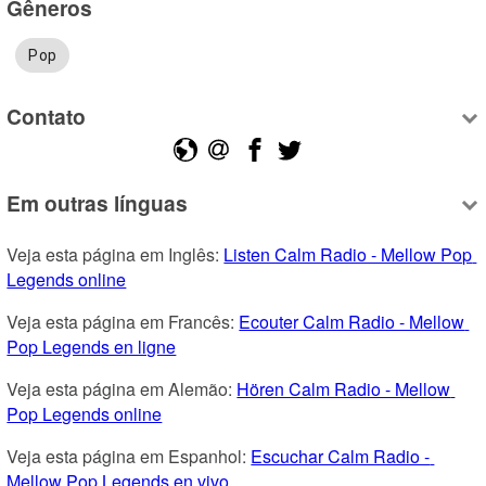
Gêneros
Pop
Contato
Em outras línguas
Veja esta página em Inglês: 
Listen Calm Radio - Mellow Pop 
Legends online
Veja esta página em Francês: 
Ecouter Calm Radio - Mellow 
Pop Legends en ligne
Veja esta página em Alemão: 
Hören Calm Radio - Mellow 
Pop Legends online
Veja esta página em Espanhol: 
Escuchar Calm Radio - 
Mellow Pop Legends en vivo