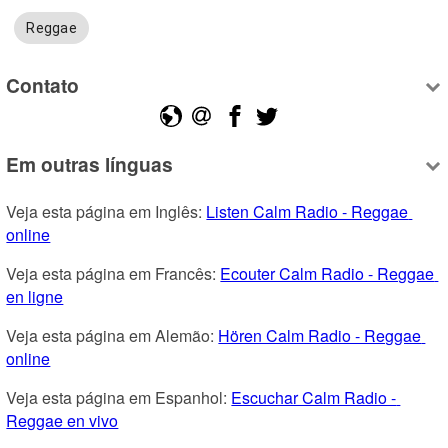
Reggae
Contato
Em outras línguas
Veja esta página em Inglês: 
Listen Calm Radio - Reggae 
online
Veja esta página em Francês: 
Ecouter Calm Radio - Reggae 
en ligne
Veja esta página em Alemão: 
Hören Calm Radio - Reggae 
online
Veja esta página em Espanhol: 
Escuchar Calm Radio - 
Reggae en vivo