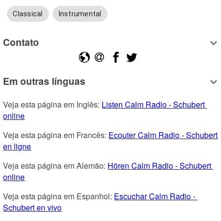
Classical
Instrumental
Contato
Em outras línguas
Veja esta página em Inglês: 
Listen Calm Radio - Schubert 
online
Veja esta página em Francês: 
Ecouter Calm Radio - Schubert 
en ligne
Veja esta página em Alemão: 
Hören Calm Radio - Schubert 
online
Veja esta página em Espanhol: 
Escuchar Calm Radio - 
Schubert en vivo