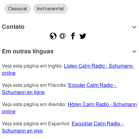
Classical
Instrumental
Contato
Em outras línguas
Veja esta página em Inglês: 
Listen Calm Radio - Schumann 
online
Veja esta página em Francês: 
Ecouter Calm Radio - 
Schumann en ligne
Veja esta página em Alemão: 
Hören Calm Radio - Schumann 
online
Veja esta página em Espanhol: 
Escuchar Calm Radio - 
Schumann en vivo