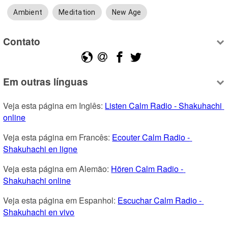
Ambient
Meditation
New Age
Contato
Em outras línguas
Veja esta página em Inglês: 
Listen Calm Radio - Shakuhachi 
online
Veja esta página em Francês: 
Ecouter Calm Radio - 
Shakuhachi en ligne
Veja esta página em Alemão: 
Hören Calm Radio - 
Shakuhachi online
Veja esta página em Espanhol: 
Escuchar Calm Radio - 
Shakuhachi en vivo