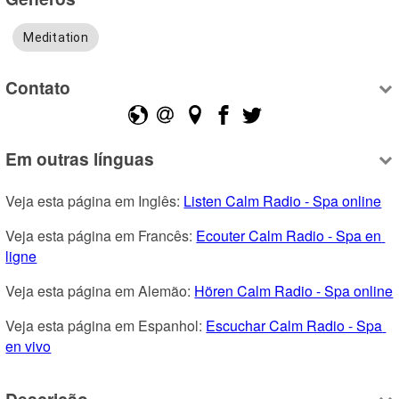
Meditation
Contato
Em outras línguas
Veja esta página em Inglês: 
Listen Calm Radio - Spa online
Veja esta página em Francês: 
Ecouter Calm Radio - Spa en 
ligne
Veja esta página em Alemão: 
Hören Calm Radio - Spa online
Veja esta página em Espanhol: 
Escuchar Calm Radio - Spa 
en vivo