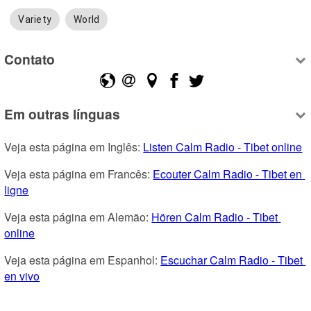
Variety
World
Contato
Em outras línguas
Veja esta página em Inglês: 
Listen Calm Radio - Tibet online
Veja esta página em Francês: 
Ecouter Calm Radio - Tibet en 
ligne
Veja esta página em Alemão: 
Hören Calm Radio - Tibet 
online
Veja esta página em Espanhol: 
Escuchar Calm Radio - Tibet 
en vivo