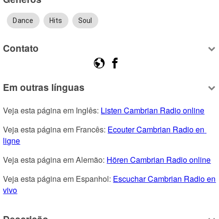
Dance
Hits
Soul
Contato
Em outras línguas
Veja esta página em Inglês: 
Listen Cambrian Radio online
Veja esta página em Francês: 
Ecouter Cambrian Radio en 
ligne
Veja esta página em Alemão: 
Hören Cambrian Radio online
Veja esta página em Espanhol: 
Escuchar Cambrian Radio en 
vivo