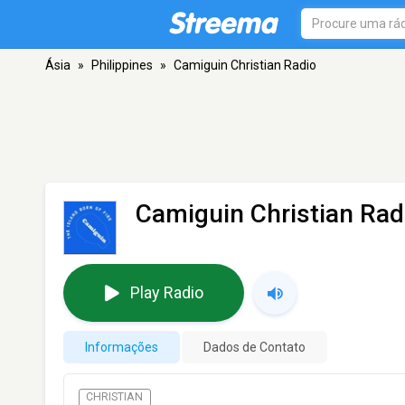
Ásia
»
Philippines
»
Camiguin Christian Radio
Camiguin Christian Rad
Play Radio
Informações
Dados de Contato
CHRISTIAN