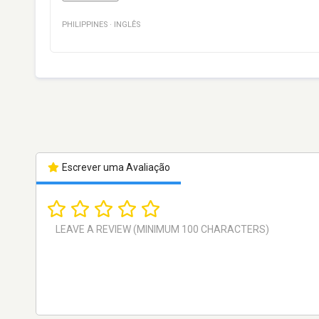
PHILIPPINES
·
INGLÊS
Escrever uma Avaliação