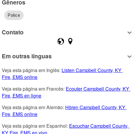
Gêneros
Police
Contato
Em outras línguas
Veja esta página em Inglês: 
Listen Campbell County, KY 
Fire, EMS online
Veja esta página em Francês: 
Ecouter Campbell County, KY 
Fire, EMS en ligne
Veja esta página em Alemão: 
Hören Campbell County, KY 
Fire, EMS online
Veja esta página em Espanhol: 
Escuchar Campbell County, 
KY Fire, EMS en vivo