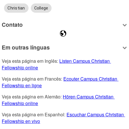
Christian
College
Contato
Em outras línguas
Veja esta página em Inglês: 
Listen Campus Christian 
Fellowship online
Veja esta página em Francês: 
Ecouter Campus Christian 
Fellowship en ligne
Veja esta página em Alemão: 
Hören Campus Christian 
Fellowship online
Veja esta página em Espanhol: 
Escuchar Campus Christian 
Fellowship en vivo