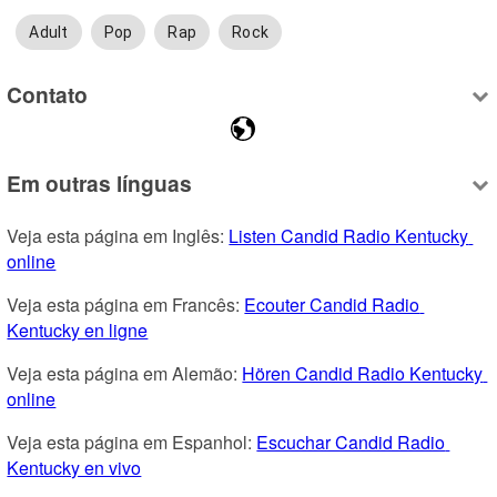
Adult
Pop
Rap
Rock
Contato
Em outras línguas
Veja esta página em Inglês: 
Listen Candid Radio Kentucky 
online
Veja esta página em Francês: 
Ecouter Candid Radio 
Kentucky en ligne
Veja esta página em Alemão: 
Hören Candid Radio Kentucky 
online
Veja esta página em Espanhol: 
Escuchar Candid Radio 
Kentucky en vivo