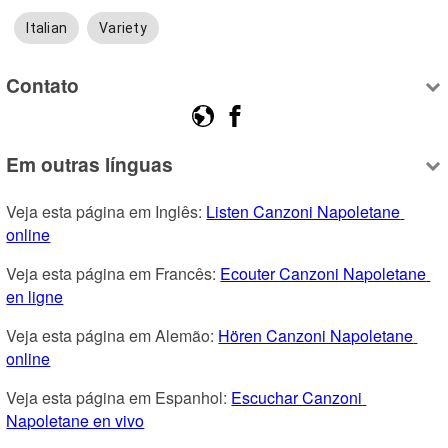
Italian
Variety
Contato
Em outras línguas
Veja esta página em Inglês: 
Listen Canzoni Napoletane 
online
Veja esta página em Francês: 
Ecouter Canzoni Napoletane 
en ligne
Veja esta página em Alemão: 
Hören Canzoni Napoletane 
online
Veja esta página em Espanhol: 
Escuchar Canzoni 
Napoletane en vivo