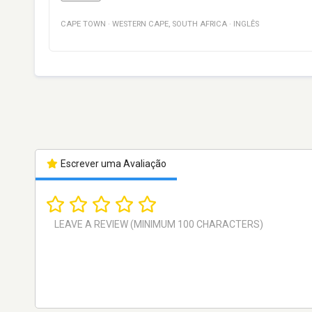
CAPE TOWN
·
WESTERN CAPE
,
SOUTH AFRICA
·
INGLÊS
Escrever uma Avaliação