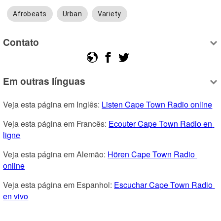
Afrobeats
Urban
Variety
Contato
Em outras línguas
Veja esta página em Inglês: 
Listen Cape Town Radio online
Veja esta página em Francês: 
Ecouter Cape Town Radio en 
ligne
Veja esta página em Alemão: 
Hören Cape Town Radio 
online
Veja esta página em Espanhol: 
Escuchar Cape Town Radio 
en vivo