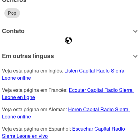
Pop
Contato
Em outras línguas
Veja esta página em Inglês: 
Listen Capital Radio Sierra 
Leone online
Veja esta página em Francês: 
Ecouter Capital Radio Sierra 
Leone en ligne
Veja esta página em Alemão: 
Hören Capital Radio Sierra 
Leone online
Veja esta página em Espanhol: 
Escuchar Capital Radio 
Sierra Leone en vivo