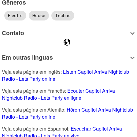
Gêneros
Electro
House
Techno
Contato
Em outras línguas
Veja esta página em Inglês: 
Listen Capitol Arriva Nightclub 
Radio - Lets Party online
Veja esta página em Francês: 
Ecouter Capitol Arriva 
Nightclub Radio - Lets Party en ligne
Veja esta página em Alemão: 
Hören Capitol Arriva Nightclub 
Radio - Lets Party online
Veja esta página em Espanhol: 
Escuchar Capitol Arriva 
Nightclub Radio - Lets Party en vivo