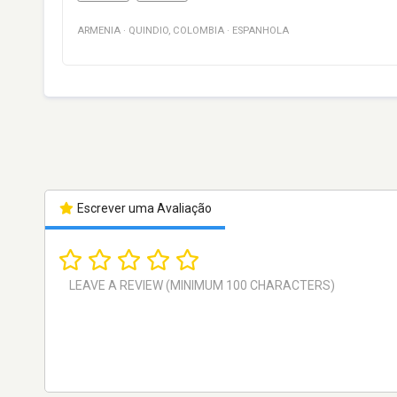
ARMENIA
·
QUINDIO
,
COLOMBIA
·
ESPANHOLA
Escrever uma Avaliação