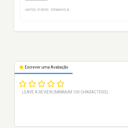
UNITED STATES
·
ESPANHOLA
Escrever uma Avaliação