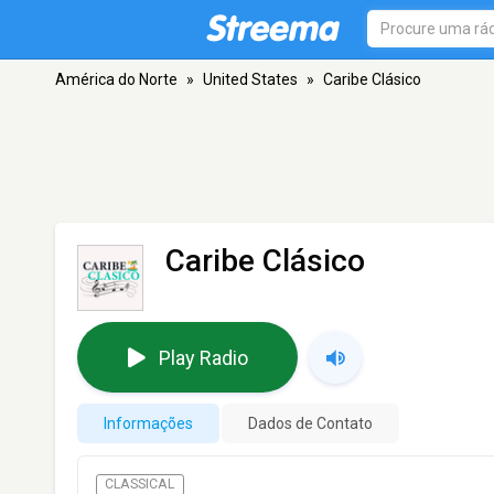
América do Norte
»
United States
»
Caribe Clásico
Caribe Clásico
Play Radio
Informações
Dados de Contato
CLASSICAL