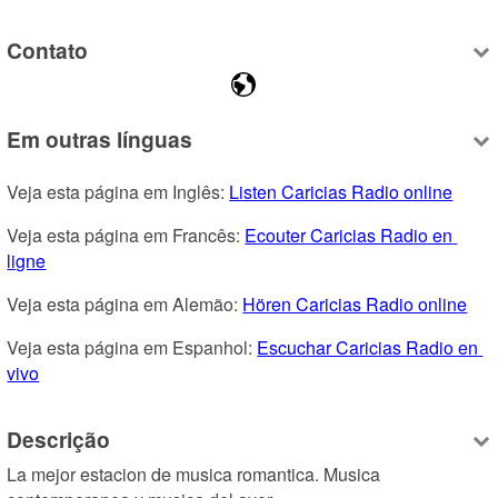
Contato
Em outras línguas
Veja esta página em Inglês: 
Listen Caricias Radio online
Veja esta página em Francês: 
Ecouter Caricias Radio en 
ligne
Veja esta página em Alemão: 
Hören Caricias Radio online
Veja esta página em Espanhol: 
Escuchar Caricias Radio en 
vivo
Descrição
La mejor estacion de musica romantica. Musica 