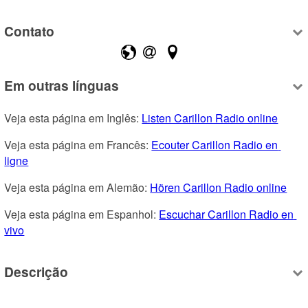
Contato
Em outras línguas
Veja esta página em Inglês: 
Listen Carillon Radio online
Veja esta página em Francês: 
Ecouter Carillon Radio en 
ligne
Veja esta página em Alemão: 
Hören Carillon Radio online
Veja esta página em Espanhol: 
Escuchar Carillon Radio en 
vivo
Descrição