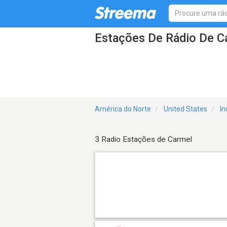
Estações De Rádio De C
América do Norte
United States
In
3 Radio Estações de Carmel