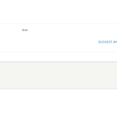
Web
SUGGEST A