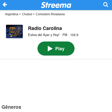
Argentina
>
Chubut
>
Comodoro Rivadavia
Radio Carolina
Exitos del Ayer y Hoy! · FM · 102.9
Play
Gêneros