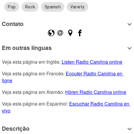
Pop
Rock
Spanish
Variety
Contato
Em outras línguas
Veja esta página em Inglês: 
Listen Radio Carolina online
Veja esta página em Francês: 
Ecouter Radio Carolina en 
ligne
Veja esta página em Alemão: 
Hören Radio Carolina online
Veja esta página em Espanhol: 
Escuchar Radio Carolina en 
vivo
Descrição