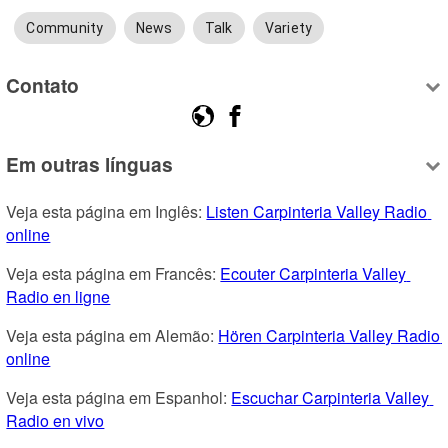
Community
News
Talk
Variety
Contato
Em outras línguas
Veja esta página em Inglês: 
Listen Carpinteria Valley Radio 
online
Veja esta página em Francês: 
Ecouter Carpinteria Valley 
Radio en ligne
Veja esta página em Alemão: 
Hören Carpinteria Valley Radio 
online
Veja esta página em Espanhol: 
Escuchar Carpinteria Valley 
Radio en vivo