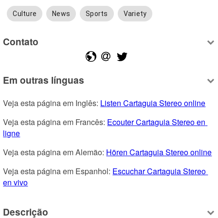
Culture
News
Sports
Variety
Contato
Em outras línguas
Veja esta página em Inglês: 
Listen Cartaguia Stereo online
Veja esta página em Francês: 
Ecouter Cartaguia Stereo en 
ligne
Veja esta página em Alemão: 
Hören Cartaguia Stereo online
Veja esta página em Espanhol: 
Escuchar Cartaguia Stereo 
en vivo
Descrição