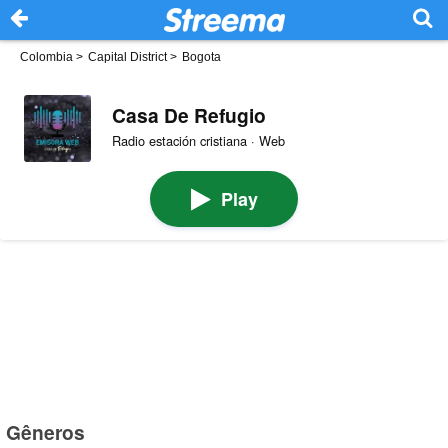
Colombia
>
Capital District
>
Bogota
Casa De Refugio
Radio estación cristiana · Web
Play
Gêneros