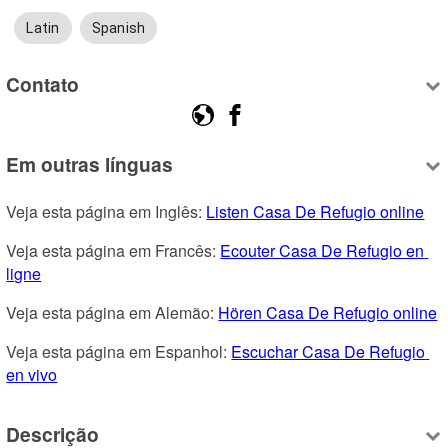
Latin
Spanish
Contato
Em outras línguas
Veja esta página em Inglês: 
Listen Casa De Refugio online
Veja esta página em Francês: 
Ecouter Casa De Refugio en 
ligne
Veja esta página em Alemão: 
Hören Casa De Refugio online
Veja esta página em Espanhol: 
Escuchar Casa De Refugio 
en vivo
Descrição