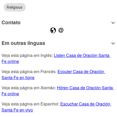
Religious
Contato
Em outras línguas
Veja esta página em Inglês: 
Listen Casa de Oración Santa 
Fe online
Veja esta página em Francês: 
Ecouter Casa de Oración 
Santa Fe en ligne
Veja esta página em Alemão: 
Hören Casa de Oración Santa 
Fe online
Veja esta página em Espanhol: 
Escuchar Casa de Oración 
Santa Fe en vivo