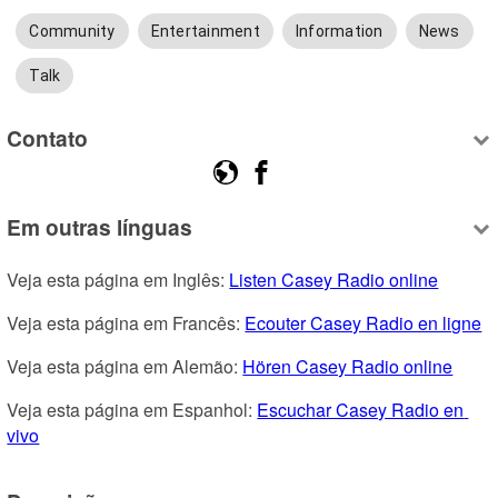
Community
Entertainment
Information
News
Talk
Contato
Em outras línguas
Veja esta página em Inglês: 
Listen Casey Radio online
Veja esta página em Francês: 
Ecouter Casey Radio en ligne
Veja esta página em Alemão: 
Hören Casey Radio online
Veja esta página em Espanhol: 
Escuchar Casey Radio en 
vivo