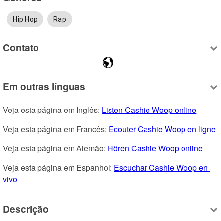
Hip Hop
Rap
Contato
Em outras línguas
Veja esta página em Inglês: 
Listen Cashie Woop online
Veja esta página em Francês: 
Ecouter Cashie Woop en ligne
Veja esta página em Alemão: 
Hören Cashie Woop online
Veja esta página em Espanhol: 
Escuchar Cashie Woop en 
vivo
Descrição