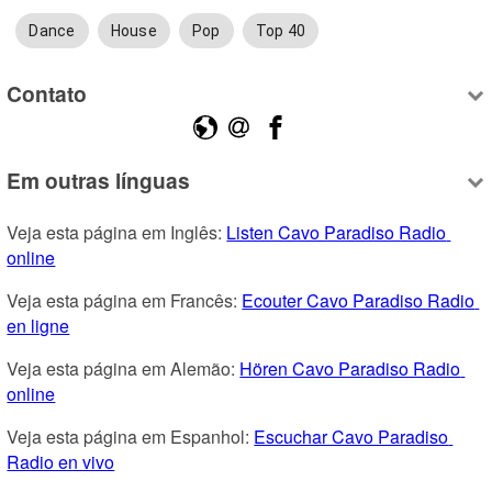
Dance
House
Pop
Top 40
Contato
Em outras línguas
Veja esta página em Inglês: 
Listen Cavo Paradiso Radio 
online
Veja esta página em Francês: 
Ecouter Cavo Paradiso Radio 
en ligne
Veja esta página em Alemão: 
Hören Cavo Paradiso Radio 
online
Veja esta página em Espanhol: 
Escuchar Cavo Paradiso 
Radio en vivo