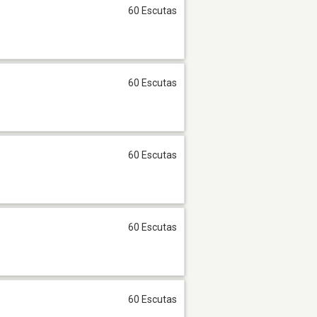
60 Escutas
60 Escutas
60 Escutas
60 Escutas
60 Escutas