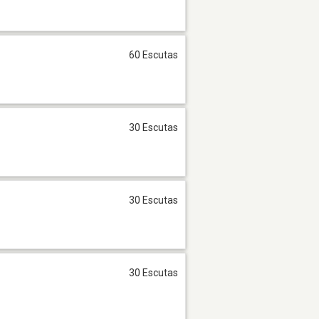
60 Escutas
30 Escutas
30 Escutas
30 Escutas