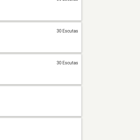
30 Escutas
30 Escutas