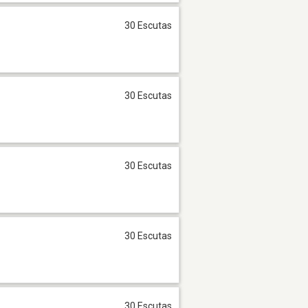
30 Escutas
30 Escutas
30 Escutas
30 Escutas
30 Escutas