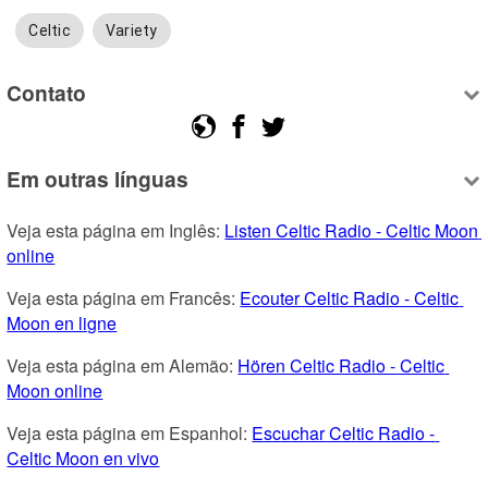
Celtic
Variety
Contato
Em outras línguas
Veja esta página em Inglês: 
Listen Celtic Radio - Celtic Moon 
online
Veja esta página em Francês: 
Ecouter Celtic Radio - Celtic 
Moon en ligne
Veja esta página em Alemão: 
Hören Celtic Radio - Celtic 
Moon online
Veja esta página em Espanhol: 
Escuchar Celtic Radio - 
Celtic Moon en vivo