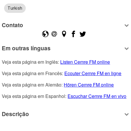
Turkish
Contato
Em outras línguas
Veja esta página em Inglês: 
Listen Cemre FM online
Veja esta página em Francês: 
Ecouter Cemre FM en ligne
Veja esta página em Alemão: 
Hören Cemre FM online
Veja esta página em Espanhol: 
Escuchar Cemre FM en vivo
Descrição