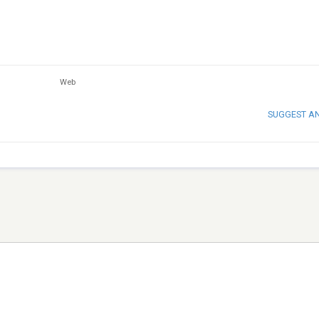
Web
SUGGEST A