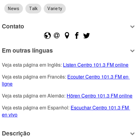
News
Talk
Variety
Contato
Em outras línguas
Veja esta página em Inglês: 
Listen Centro 101.3 FM online
Veja esta página em Francês: 
Ecouter Centro 101.3 FM en 
ligne
Veja esta página em Alemão: 
Hören Centro 101.3 FM online
Veja esta página em Espanhol: 
Escuchar Centro 101.3 FM 
en vivo
Descrição