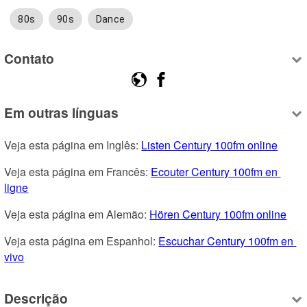
80s
90s
Dance
Contato
Em outras línguas
Veja esta página em Inglês: 
Listen Century 100fm online
Veja esta página em Francês: 
Ecouter Century 100fm en 
ligne
Veja esta página em Alemão: 
Hören Century 100fm online
Veja esta página em Espanhol: 
Escuchar Century 100fm en 
vivo
Descrição